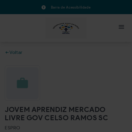
Barra de Acessibilidade
Voltar
JOVEM APRENDIZ MERCADO
LIVRE GOV CELSO RAMOS SC
ESPRO