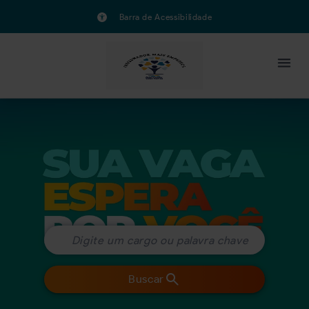
Barra de Acessibilidade
Buscar