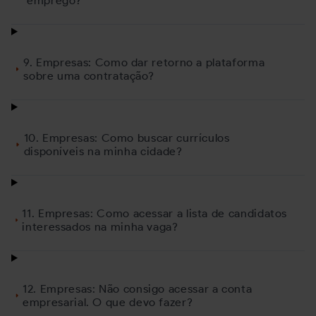
emprego?
9. Empresas: Como dar retorno a plataforma
sobre uma contratação?
10. Empresas: Como buscar currículos
disponíveis na minha cidade?
11. Empresas: Como acessar a lista de candidatos
interessados na minha vaga?
12. Empresas: Não consigo acessar a conta
empresarial. O que devo fazer?