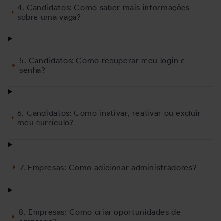
4. Candidatos: Como saber mais informações
sobre uma vaga?
5. Candidatos: Como recuperar meu login e
senha?
6. Candidatos: Como inativar, reativar ou excluir
meu currículo?
7. Empresas: Como adicionar administradores?
8. Empresas: Como criar oportunidades de