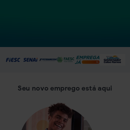
Seu novo emprego está aqui