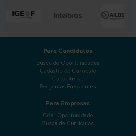
Para Candidatos
Busca de Oportunidades
Cadastro de Currículo
Capacite-se
Perguntas Frequentes
Para Empresas
Criar Oportunidade
Busca de Currículos