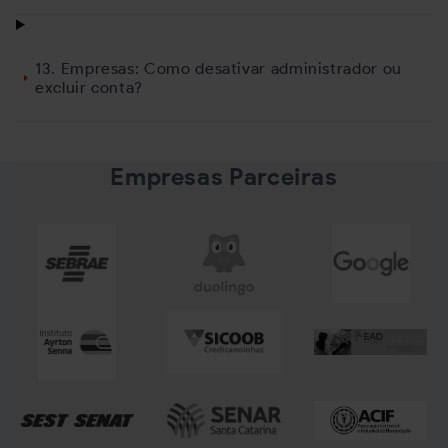
13. Empresas: Como desativar administrador ou
excluir conta?
Empresas Parceiras