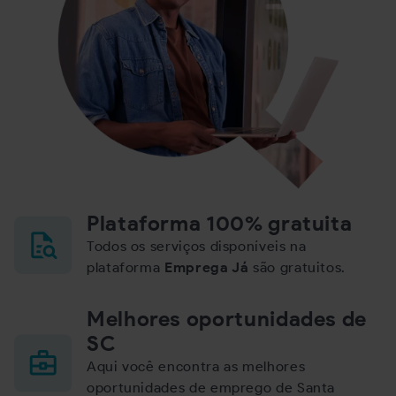
Plataforma 100% gratuita
Todos os serviços disponíveis na
plataforma
Emprega Já
são gratuitos.
Melhores oportunidades de
SC
Aqui você encontra as melhores
oportunidades de emprego de Santa