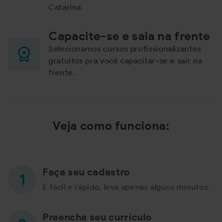
Catarina.
Capacite-se e saia na frente
Selecionamos cursos profissionalizantes
gratuitos pra você capacitar-se e sair na
frente.
Veja como funciona:
Faça seu cadastro
É fácil e rápido, leva apenas alguns minutos.
Preencha seu currículo