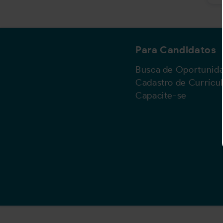
Para Candidatos
Busca de Oportunid
Cadastro de Currícu
Capacite-se