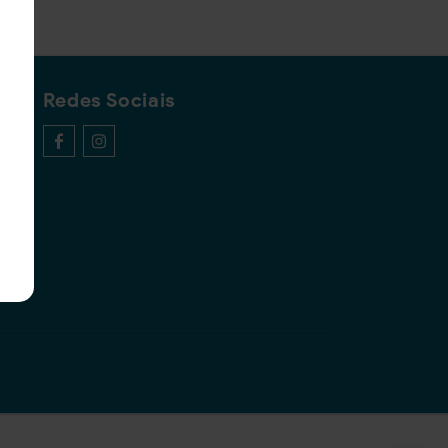
Redes Sociais